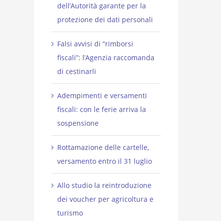
dell’Autorità garante per la
protezione dei dati personali
Falsi avvisi di “rimborsi
fiscali”: l’Agenzia raccomanda
di cestinarli
Adempimenti e versamenti
fiscali: con le ferie arriva la
sospensione
Rottamazione delle cartelle,
versamento entro il 31 luglio
Allo studio la reintroduzione
dei voucher per agricoltura e
turismo