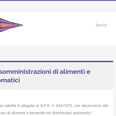
Servizi
somministrazioni di alimenti e
omatici
lla tabella A allegata al D.P.R. n. 633/1972, con decorrenza dal
oni di alimenti e bevande nei distributori automatici.