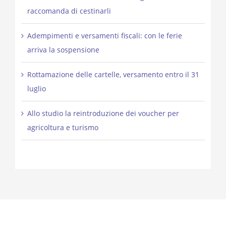
raccomanda di cestinarli
Adempimenti e versamenti fiscali: con le ferie
arriva la sospensione
Rottamazione delle cartelle, versamento entro il 31
luglio
Allo studio la reintroduzione dei voucher per
agricoltura e turismo