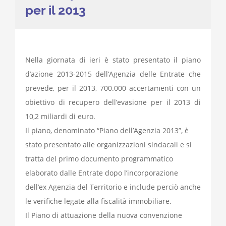
per il 2013
Nella giornata di ieri è stato presentato il piano
d’azione 2013-2015 dell’Agenzia delle Entrate che
prevede, per il 2013, 700.000 accertamenti con un
obiettivo di recupero dell’evasione per il 2013 di
10,2 miliardi di euro.
Il piano, denominato “Piano dell’Agenzia 2013”, è
stato presentato alle organizzazioni sindacali e si
tratta del primo documento programmatico
elaborato dalle Entrate dopo l’incorporazione
dell’ex Agenzia del Territorio e include perciò anche
le verifiche legate alla fiscalità immobiliare.
Il Piano di attuazione della nuova convenzione