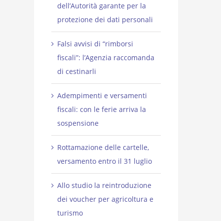
dell’Autorità garante per la
protezione dei dati personali
Falsi avvisi di “rimborsi
fiscali”: l’Agenzia raccomanda
di cestinarli
Adempimenti e versamenti
fiscali: con le ferie arriva la
sospensione
Rottamazione delle cartelle,
versamento entro il 31 luglio
Allo studio la reintroduzione
dei voucher per agricoltura e
turismo