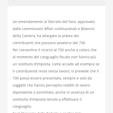
Un emendamento al Decreto del Fare, approvato
dalle commissioni Affari costituzionali e Bilancio
della Camera, ha allargato la platea dei
contribuenti che possono avvalersi del 730.
Per consentire il ricorso al 730 anche a coloro che
al momento del conguaglio fiscale non hanno più
un sostituto d’imposta, come accade ad esempio se
il contribuente resta senza lavoro, si prevede che il
730 possa essere presentato, sempre e solo da
soggetti che hanno percepito redditi di lavoro
dipendente o assimilato, anche in assenza di un
sostituito d’imposta tenuto a effettuare il
conguaglio.