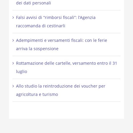
dei dati personali
Falsi avvisi di “rimborsi fiscali”: l’Agenzia
raccomanda di cestinarli
Adempimenti e versamenti fiscali: con le ferie
arriva la sospensione
Rottamazione delle cartelle, versamento entro il 31
luglio
Allo studio la reintroduzione dei voucher per
agricoltura e turismo