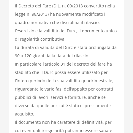
Il Decreto del Fare (D.L. n. 69/2013 convertito nella
legge n. 98/2013) ha nuovamente modificato il
quadro normativo che disciplina il rilascio,
l’esercizio e la validità del Durc, il documento unico
di regolarità contributiva.
La durata di validità del Durc è stata prolungata da
90 a 120 giorni dalla data del rilascio.
In particolare l’articolo 31 del decreto del fare ha
stabilito che il Durc possa essere utilizzato per
l’intero periodo della sua validità quadrimestrale,
riguardante le varie fasi dell’appalto per contratti
pubblici di lavori, servizi e forniture, anche se
diverse da quelle per cui è stato espressamente
acquisito.
Il documento non ha carattere di definitività, per
cui eventuali irregolarità potranno essere sanate