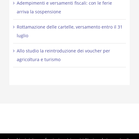
Adempimenti e versamenti fiscali: con le ferie
arriva la sospensione
Rottamazione delle cartelle, versamento entro il 31
luglio
Allo studio la reintroduzione dei voucher per
agricoltura e turismo