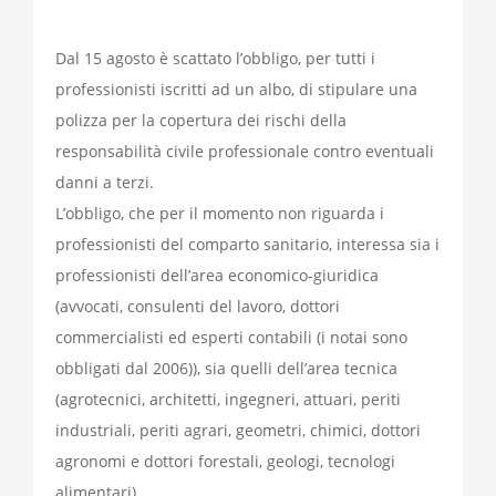
Dal 15 agosto è scattato l’obbligo, per tutti i
professionisti iscritti ad un albo, di stipulare una
polizza per la copertura dei rischi della
responsabilità civile professionale contro eventuali
danni a terzi.
L’obbligo, che per il momento non riguarda i
professionisti del comparto sanitario, interessa sia i
professionisti dell’area economico-giuridica
(avvocati, consulenti del lavoro, dottori
commercialisti ed esperti contabili (i notai sono
obbligati dal 2006)), sia quelli dell’area tecnica
(agrotecnici, architetti, ingegneri, attuari, periti
industriali, periti agrari, geometri, chimici, dottori
agronomi e dottori forestali, geologi, tecnologi
alimentari).