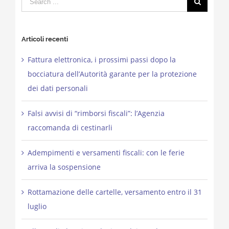
for:
Articoli recenti
Fattura elettronica, i prossimi passi dopo la
bocciatura dell’Autorità garante per la protezione
dei dati personali
Falsi avvisi di “rimborsi fiscali”: l’Agenzia
raccomanda di cestinarli
Adempimenti e versamenti fiscali: con le ferie
arriva la sospensione
Rottamazione delle cartelle, versamento entro il 31
luglio