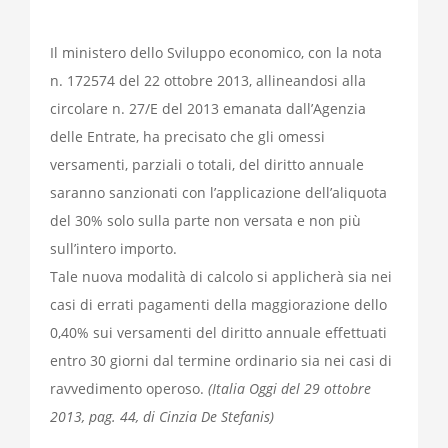
Il ministero dello Sviluppo economico, con la nota
n. 172574 del 22 ottobre 2013, allineandosi alla
circolare n. 27/E del 2013 emanata dall’Agenzia
delle Entrate, ha precisato che gli omessi
versamenti, parziali o totali, del diritto annuale
saranno sanzionati con l’applicazione dell’aliquota
del 30% solo sulla parte non versata e non più
sull’intero importo.
Tale nuova modalità di calcolo si applicherà sia nei
casi di errati pagamenti della maggiorazione dello
0,40% sui versamenti del diritto annuale effettuati
entro 30 giorni dal termine ordinario sia nei casi di
ravvedimento operoso.
(Italia Oggi del 29 ottobre
2013, pag. 44, di Cinzia De Stefanis)