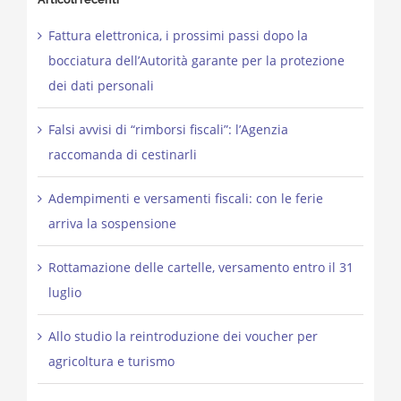
Fattura elettronica, i prossimi passi dopo la
bocciatura dell’Autorità garante per la protezione
dei dati personali
Falsi avvisi di “rimborsi fiscali”: l’Agenzia
raccomanda di cestinarli
Adempimenti e versamenti fiscali: con le ferie
arriva la sospensione
Rottamazione delle cartelle, versamento entro il 31
luglio
Allo studio la reintroduzione dei voucher per
agricoltura e turismo