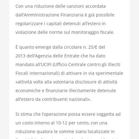
Con una riduzione delle sanzioni accordata
dall’Amministrazione Finanziaria è già possibile
regolarizzare i capitali detenuti all’estero in
violazione delle norme sul monitoraggio fiscale.
È quanto emerge dalla circolare n. 25/E del
2013 dell’Agenzia delle Entrate che ha dato
mandato all’UCIFI (Ufficio Centrale contro gli Illeciti
Fiscali internazionali) di attivare in via sperimentale
«attività volte alla volontaria disclosure di attività
economiche e finanziarie illecitamente detenute
all’estero da contribuenti nazionali».
Si stima che l’operazione possa essere soggetta ad
un costo intorno al 10-12 per cento, con una
riduzione qualora le somme siano localizzate in