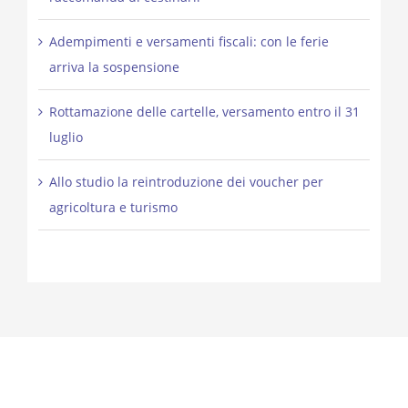
Adempimenti e versamenti fiscali: con le ferie
arriva la sospensione
Rottamazione delle cartelle, versamento entro il 31
luglio
Allo studio la reintroduzione dei voucher per
agricoltura e turismo