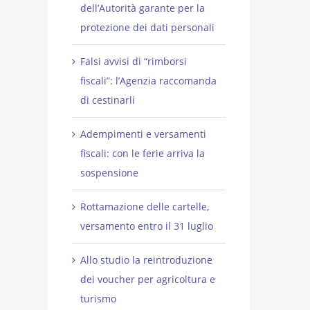
dell’Autorità garante per la
protezione dei dati personali
Falsi avvisi di “rimborsi
fiscali”: l’Agenzia raccomanda
di cestinarli
Adempimenti e versamenti
fiscali: con le ferie arriva la
sospensione
Rottamazione delle cartelle,
versamento entro il 31 luglio
Allo studio la reintroduzione
dei voucher per agricoltura e
turismo