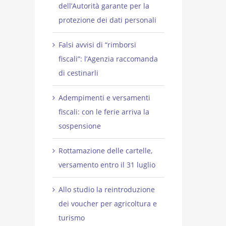
dell’Autorità garante per la
protezione dei dati personali
Falsi avvisi di “rimborsi
fiscali”: l’Agenzia raccomanda
di cestinarli
Adempimenti e versamenti
fiscali: con le ferie arriva la
sospensione
Rottamazione delle cartelle,
versamento entro il 31 luglio
Allo studio la reintroduzione
dei voucher per agricoltura e
turismo