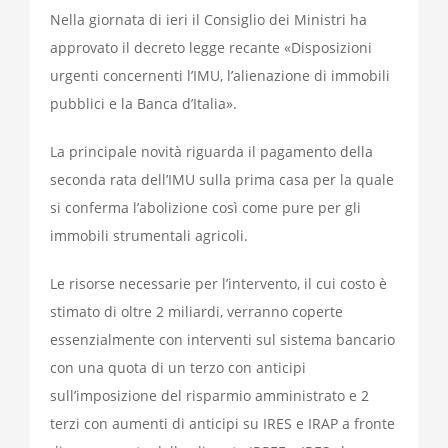
Nella giornata di ieri il Consiglio dei Ministri ha
approvato il decreto legge recante «Disposizioni
urgenti concernenti l’IMU, l’alienazione di immobili
pubblici e la Banca d’Italia».
La principale novità riguarda il pagamento della
seconda rata dell’IMU sulla prima casa per la quale
si conferma l’abolizione così come pure per gli
immobili strumentali agricoli.
Le risorse necessarie per l’intervento, il cui costo è
stimato di oltre 2 miliardi, verranno coperte
essenzialmente con interventi sul sistema bancario
con una quota di un terzo con anticipi
sull’imposizione del risparmio amministrato e 2
terzi con aumenti di anticipi su IRES e IRAP a fronte