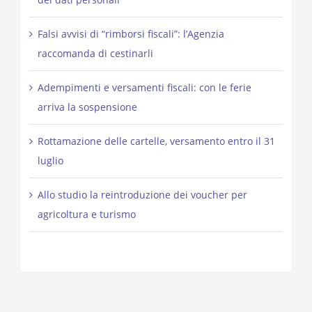
Falsi avvisi di “rimborsi fiscali”: l’Agenzia
raccomanda di cestinarli
Adempimenti e versamenti fiscali: con le ferie
arriva la sospensione
Rottamazione delle cartelle, versamento entro il 31
luglio
Allo studio la reintroduzione dei voucher per
agricoltura e turismo