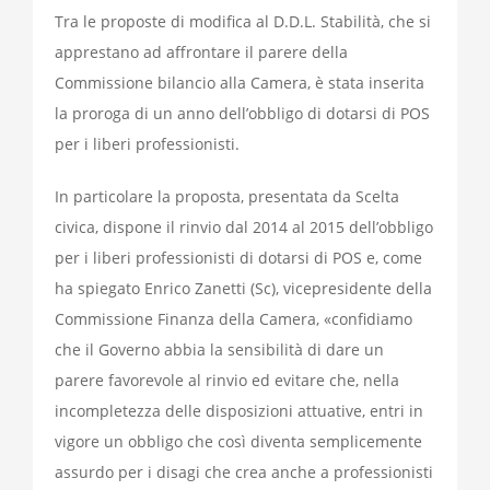
Tra le proposte di modifica al D.D.L. Stabilità, che si
apprestano ad affrontare il parere della
Commissione bilancio alla Camera, è stata inserita
la proroga di un anno dell’obbligo di dotarsi di POS
per i liberi professionisti.
In particolare la proposta, presentata da Scelta
civica, dispone il rinvio dal 2014 al 2015 dell’obbligo
per i liberi professionisti di dotarsi di POS e, come
ha spiegato Enrico Zanetti (Sc), vicepresidente della
Commissione Finanza della Camera, «confidiamo
che il Governo abbia la sensibilità di dare un
parere favorevole al rinvio ed evitare che, nella
incompletezza delle disposizioni attuative, entri in
vigore un obbligo che così diventa semplicemente
assurdo per i disagi che crea anche a professionisti