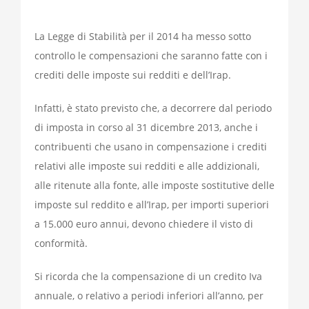
La Legge di Stabilità per il 2014 ha messo sotto
controllo le compensazioni che saranno fatte con i
crediti delle imposte sui redditi e dell’Irap.
Infatti, è stato previsto che, a decorrere dal periodo
di imposta in corso al 31 dicembre 2013, anche i
contribuenti che usano in compensazione i crediti
relativi alle imposte sui redditi e alle addizionali,
alle ritenute alla fonte, alle imposte sostitutive delle
imposte sul reddito e all’Irap, per importi superiori
a 15.000 euro annui, devono chiedere il visto di
conformità.
Si ricorda che la compensazione di un credito Iva
annuale, o relativo a periodi inferiori all’anno, per