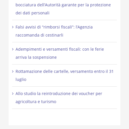
bocciatura dell’Autorità garante per la protezione
dei dati personali
Falsi avvisi di “rimborsi fiscali”: l’Agenzia
raccomanda di cestinarli
Adempimenti e versamenti fiscali: con le ferie
arriva la sospensione
Rottamazione delle cartelle, versamento entro il 31
luglio
Allo studio la reintroduzione dei voucher per
agricoltura e turismo