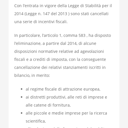
Con l’entrata in vigore della Legge di Stabilità per il
2014 (Legge n. 147 del 2013 ) sono stati cancellati
una serie di incentivi fiscali.
In particolare, l’articolo 1, comma 583 , ha disposto
l’eliminazione, a partire dal 2014, di alcune
disposizioni normative relative ad agevolazioni
fiscali e a crediti di imposta, con la conseguente
cancellazione dei relativi stanziamenti iscritti in
bilancio, in merito:
al regime fiscale di attrazione europea,
ai distretti produttivi, alle reti di imprese e
alle catene di fornitura,
alle piccole e medie imprese per la ricerca
scientifica,