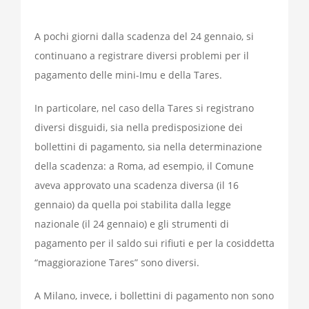
A pochi giorni dalla scadenza del 24 gennaio, si
continuano a registrare diversi problemi per il
pagamento delle mini-Imu e della Tares.
In particolare, nel caso della Tares si registrano
diversi disguidi, sia nella predisposizione dei
bollettini di pagamento, sia nella determinazione
della scadenza: a Roma, ad esempio, il Comune
aveva approvato una scadenza diversa (il 16
gennaio) da quella poi stabilita dalla legge
nazionale (il 24 gennaio) e gli strumenti di
pagamento per il saldo sui rifiuti e per la cosiddetta
“maggiorazione Tares” sono diversi.
A Milano, invece, i bollettini di pagamento non sono