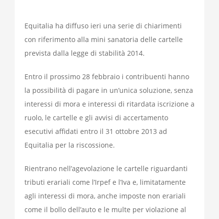
Equitalia ha diffuso ieri una serie di chiarimenti
con riferimento alla mini sanatoria delle cartelle
prevista dalla legge di stabilità 2014.
Entro il prossimo 28 febbraio i contribuenti hanno
la possibilità di pagare in un’unica soluzione, senza
interessi di mora e interessi di ritardata iscrizione a
ruolo, le cartelle e gli avvisi di accertamento
esecutivi affidati entro il 31 ottobre 2013 ad
Equitalia per la riscossione.
Rientrano nell’agevolazione le cartelle riguardanti
tributi erariali come l’Irpef e l’Iva e, limitatamente
agli interessi di mora, anche imposte non erariali
come il bollo dell’auto e le multe per violazione al