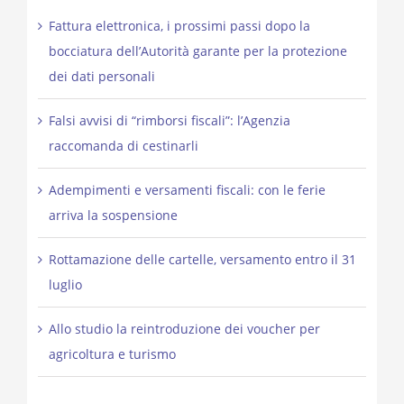
Fattura elettronica, i prossimi passi dopo la
bocciatura dell’Autorità garante per la protezione
dei dati personali
Falsi avvisi di “rimborsi fiscali”: l’Agenzia
raccomanda di cestinarli
Adempimenti e versamenti fiscali: con le ferie
arriva la sospensione
Rottamazione delle cartelle, versamento entro il 31
luglio
Allo studio la reintroduzione dei voucher per
agricoltura e turismo