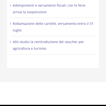
Adempimenti e versamenti fiscali: con le ferie
arriva la sospensione
Rottamazione delle cartelle, versamento entro il 31
luglio
Allo studio la reintroduzione dei voucher per
agricoltura e turismo