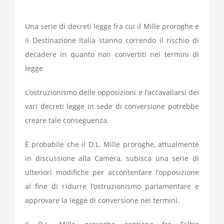
Una serie di decreti legge fra cui il Mille proroghe e
il Destinazione Italia stanno correndo il rischio di
decadere in quanto non convertiti nei termini di
legge.
L’ostruzionismo delle opposizioni e l’accavallarsi dei
vari decreti legge in sede di conversione potrebbe
creare tale conseguenza.
È probabile che il D.L. Mille proroghe, attualmente
in discussione alla Camera, subisca una serie di
ulteriori modifiche per accontentare l’opposizione
al fine di ridurre l’ostruzionismo parlamentare e
approvare la legge di conversione nei termini.