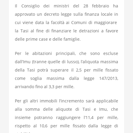
Il Consiglio dei ministri del 28 febbraio ha
approvato un decreto legge sulla finanza locale in
cui viene data la facoltà ai Comuni di maggiorare
la Tasi al fine di finanziare le detrazioni a favore
delle prime case e delle famiglie.
Per le abitazioni principali, che sono escluse
dall’Imu (tranne quelle di lusso), l’aliquota massima
della Tasi potrà superare il 2,5 per mille fissato
come soglia massima dalla legge 147/2013,
arrivando fino al 3,3 per mille.
Per gli altri immobili l’incremento sarà applicabile
alla somma delle aliquote di Tasi e Imu, che
insieme potranno raggiungere l’11,4 per mille,
rispetto al 10,6 per mille fissato dalla legge di