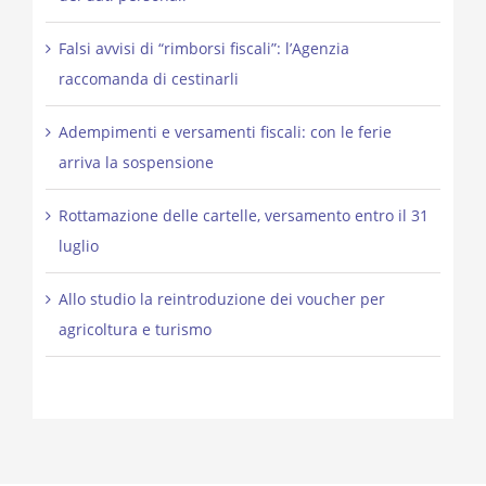
Falsi avvisi di “rimborsi fiscali”: l’Agenzia
raccomanda di cestinarli
Adempimenti e versamenti fiscali: con le ferie
arriva la sospensione
Rottamazione delle cartelle, versamento entro il 31
luglio
Allo studio la reintroduzione dei voucher per
agricoltura e turismo