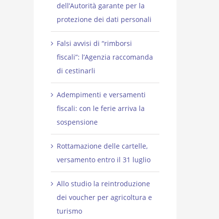
dell’Autorità garante per la
protezione dei dati personali
Falsi avvisi di “rimborsi
fiscali”: l’Agenzia raccomanda
di cestinarli
Adempimenti e versamenti
fiscali: con le ferie arriva la
sospensione
Rottamazione delle cartelle,
versamento entro il 31 luglio
Allo studio la reintroduzione
dei voucher per agricoltura e
turismo