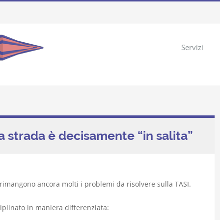
Servizi
la strada è decisamente “in salita”
 rimangono ancora molti i problemi da risolvere sulla TASI.
iplinato in maniera differenziata: