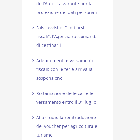
dell’Autorità garante per la
protezione dei dati personali
Falsi avvisi di “rimborsi
fiscali”: l’Agenzia raccomanda
di cestinarli
Adempimenti e versamenti
fiscali: con le ferie arriva la
sospensione
Rottamazione delle cartelle,
versamento entro il 31 luglio
Allo studio la reintroduzione
dei voucher per agricoltura e
turismo