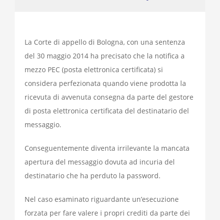
La Corte di appello di Bologna, con una sentenza
del 30 maggio 2014 ha precisato che la notifica a
mezzo PEC (posta elettronica certificata) si
considera perfezionata quando viene prodotta la
ricevuta di avvenuta consegna da parte del gestore
di posta elettronica certificata del destinatario del
messaggio.
Conseguentemente diventa irrilevante la mancata
apertura del messaggio dovuta ad incuria del
destinatario che ha perduto la password.
Nel caso esaminato riguardante un’esecuzione
forzata per fare valere i propri crediti da parte dei