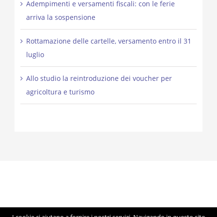
Adempimenti e versamenti fiscali: con le ferie
arriva la sospensione
Rottamazione delle cartelle, versamento entro il 31
luglio
Allo studio la reintroduzione dei voucher per
agricoltura e turismo