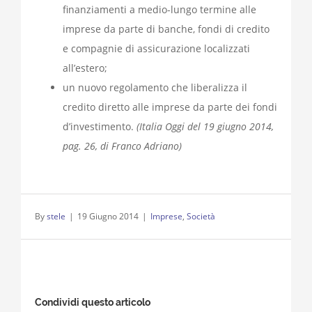
finanziamenti a medio-lungo termine alle
imprese da parte di banche, fondi di credito
e compagnie di assicurazione localizzati
all’estero;
un nuovo regolamento che liberalizza il
credito diretto alle imprese da parte dei fondi
d’investimento.
(Italia Oggi del 19 giugno 2014,
pag. 26, di Franco Adriano)
By
stele
|
19 Giugno 2014
|
Imprese
,
Società
Condividi questo articolo