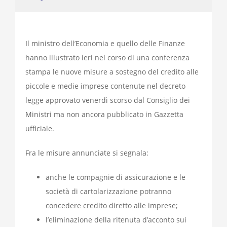
Il ministro dell’Economia e quello delle Finanze
hanno illustrato ieri nel corso di una conferenza
stampa le nuove misure a sostegno del credito alle
piccole e medie imprese contenute nel decreto
legge approvato venerdì scorso dal Consiglio dei
Ministri ma non ancora pubblicato in Gazzetta
ufficiale.
Fra le misure annunciate si segnala:
anche le compagnie di assicurazione e le
società di cartolarizzazione potranno
concedere credito diretto alle imprese;
l’eliminazione della ritenuta d’acconto sui