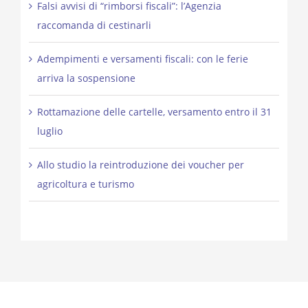
Falsi avvisi di “rimborsi fiscali”: l’Agenzia
raccomanda di cestinarli
Adempimenti e versamenti fiscali: con le ferie
arriva la sospensione
Rottamazione delle cartelle, versamento entro il 31
luglio
Allo studio la reintroduzione dei voucher per
agricoltura e turismo