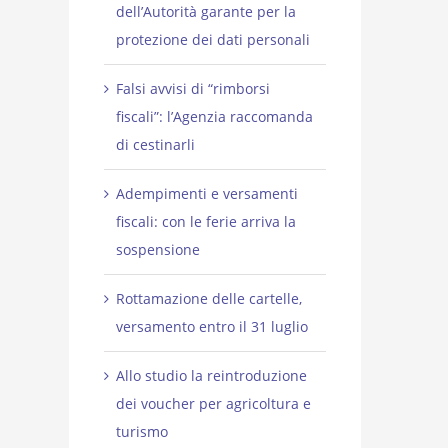
dell’Autorità garante per la
protezione dei dati personali
Falsi avvisi di “rimborsi
fiscali”: l’Agenzia raccomanda
di cestinarli
Adempimenti e versamenti
fiscali: con le ferie arriva la
sospensione
Rottamazione delle cartelle,
versamento entro il 31 luglio
Allo studio la reintroduzione
dei voucher per agricoltura e
turismo