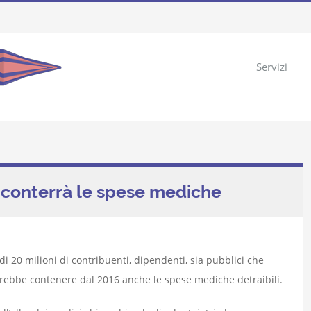
Servizi
o conterrà le spese mediche
i 20 milioni di contribuenti, dipendenti, sia pubblici che
potrebbe contenere dal 2016 anche le spese mediche detraibili.