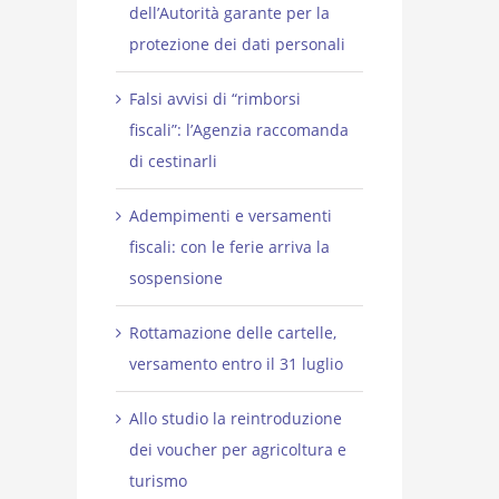
dell’Autorità garante per la
protezione dei dati personali
Falsi avvisi di “rimborsi
fiscali”: l’Agenzia raccomanda
di cestinarli
Adempimenti e versamenti
fiscali: con le ferie arriva la
sospensione
Rottamazione delle cartelle,
versamento entro il 31 luglio
Allo studio la reintroduzione
dei voucher per agricoltura e
turismo