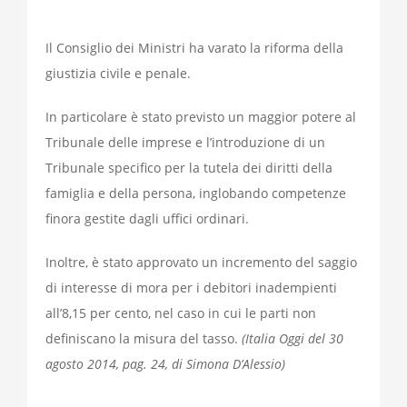
Il Consiglio dei Ministri ha varato la riforma della
giustizia civile e penale.
In particolare è stato previsto un maggior potere al
Tribunale delle imprese e l’introduzione di un
Tribunale specifico per la tutela dei diritti della
famiglia e della persona, inglobando competenze
finora gestite dagli uffici ordinari.
Inoltre, è stato approvato un incremento del saggio
di interesse di mora per i debitori inadempienti
all’8,15 per cento, nel caso in cui le parti non
definiscano la misura del tasso.
(Italia Oggi del 30
agosto 2014, pag. 24, di Simona D’Alessio)