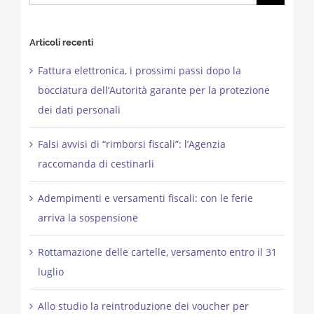
for:
Articoli recenti
Fattura elettronica, i prossimi passi dopo la
bocciatura dell’Autorità garante per la protezione
dei dati personali
Falsi avvisi di “rimborsi fiscali”: l’Agenzia
raccomanda di cestinarli
Adempimenti e versamenti fiscali: con le ferie
arriva la sospensione
Rottamazione delle cartelle, versamento entro il 31
luglio
Allo studio la reintroduzione dei voucher per