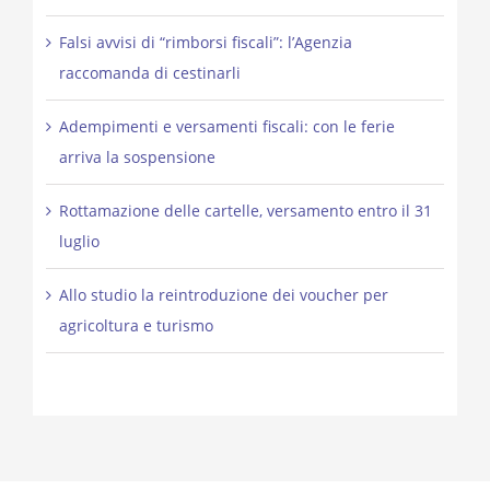
Falsi avvisi di “rimborsi fiscali”: l’Agenzia
raccomanda di cestinarli
Adempimenti e versamenti fiscali: con le ferie
arriva la sospensione
Rottamazione delle cartelle, versamento entro il 31
luglio
Allo studio la reintroduzione dei voucher per
agricoltura e turismo