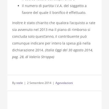
il numero di partita I.V.A. del soggetto a
favore del quale il bonifico è effettuato.
Inoltre è stato chiarito che qualora l’acquisto a rate
sia avvenuto nel 2013 ma il piano di rimborso si
concluda solo quest’anno, il contribuente può
comunque indicare per intero la spesa già nella
dichiarazione 2014.
(Italia Oggi del 30 agosto 2014,
pag. 28, di Valerio Stroppa)
By
stele
|
2 Settembre 2014
|
Agevolazioni