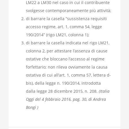
LM22 a LM30 nel caso in cui il contribuente
svolgesse contemporaneamente più attività;
di barrare la casella “sussistenza requisiti
accesso regime, art. 1, comma 54, legge
190/2014” (rigo LM21, colonna 1);
di barrare la casella indicata nel rigo LM21,
colonna 2, per attestare l’assenza di cause
ostative che bloccano l’accesso al regime
forfettario; non rileva ovviamente la causa
ostativa di cui all’art. 1, comma 57, lettera d-
bis), della legge n. 190/2014, introdotta
dalla legge 28 dicembre 2015, n. 208.
(Italia
Oggi del 4 febbraio 2016, pag. 30, di Andrea
Bongi )