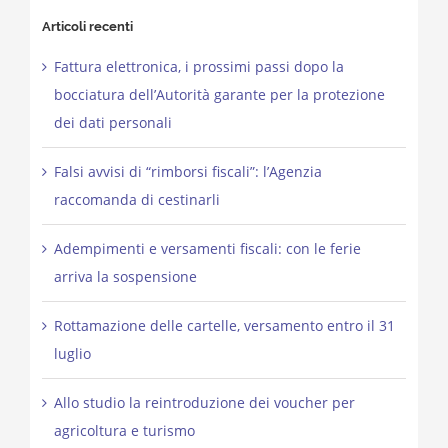
Articoli recenti
Fattura elettronica, i prossimi passi dopo la
bocciatura dell’Autorità garante per la protezione
dei dati personali
Falsi avvisi di “rimborsi fiscali”: l’Agenzia
raccomanda di cestinarli
Adempimenti e versamenti fiscali: con le ferie
arriva la sospensione
Rottamazione delle cartelle, versamento entro il 31
luglio
Allo studio la reintroduzione dei voucher per
agricoltura e turismo