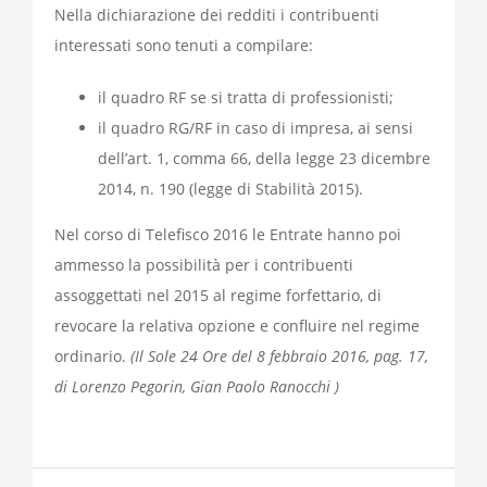
Nella dichiarazione dei redditi i contribuenti
interessati sono tenuti a compilare:
il quadro RF se si tratta di professionisti;
il quadro RG/RF in caso di impresa, ai sensi
dell’art. 1, comma 66, della legge 23 dicembre
2014, n. 190 (legge di Stabilità 2015).
Nel corso di Telefisco 2016 le Entrate hanno poi
ammesso la possibilità per i contribuenti
assoggettati nel 2015 al regime forfettario, di
revocare la relativa opzione e confluire nel regime
ordinario.
(Il Sole 24 Ore del 8 febbraio 2016, pag. 17,
di Lorenzo Pegorin, Gian Paolo Ranocchi )