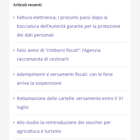
Articoli recenti
Fattura elettronica, i prossimi passi dopo la
bocciatura dell’Autorità garante per la protezione
dei dati personali
Falsi avvisi di “rimborsi fiscali”: l’Agenzia
raccomanda di cestinarli
Adempimenti e versamenti fiscali: con le ferie
arriva la sospensione
Rottamazione delle cartelle, versamento entro il 31
luglio
Allo studio la reintroduzione dei voucher per
agricoltura e turismo