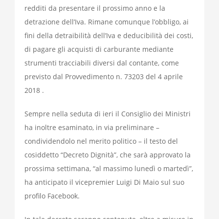
redditi da presentare il prossimo anno e la
detrazione dell’Iva. Rimane comunque l’obbligo, ai
fini della detraibilità dell’Iva e deducibilità dei costi,
di pagare gli acquisti di carburante mediante
strumenti tracciabili diversi dal contante, come
previsto dal
Provvedimento n. 73203 del 4 aprile
2018
.
Sempre nella seduta di ieri il Consiglio dei Ministri
ha inoltre esaminato, in via preliminare –
condividendolo nel merito politico – il testo del
cosiddetto “Decreto Dignità”, che sarà approvato la
prossima settimana, “al massimo lunedì o martedì”,
ha anticipato il vicepremier Luigi Di Maio sul suo
profilo Facebook.