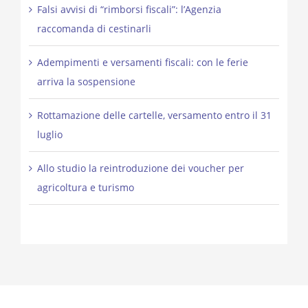
Falsi avvisi di “rimborsi fiscali”: l’Agenzia
raccomanda di cestinarli
Adempimenti e versamenti fiscali: con le ferie
arriva la sospensione
Rottamazione delle cartelle, versamento entro il 31
luglio
Allo studio la reintroduzione dei voucher per
agricoltura e turismo