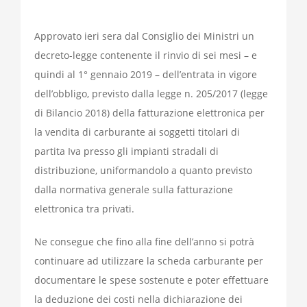
Approvato ieri sera dal Consiglio dei Ministri un
decreto-legge contenente il rinvio di sei mesi – e
quindi al 1° gennaio 2019 – dell’entrata in vigore
dell’obbligo, previsto dalla
legge n. 205/2017
(legge
di Bilancio 2018) della fatturazione elettronica per
la vendita di carburante ai soggetti titolari di
partita Iva presso gli impianti stradali di
distribuzione, uniformandolo a quanto previsto
dalla normativa generale sulla fatturazione
elettronica tra privati.
Ne consegue che fino alla fine dell’anno si potrà
continuare ad utilizzare la scheda carburante per
documentare le spese sostenute e poter effettuare
la deduzione dei costi nella dichiarazione dei