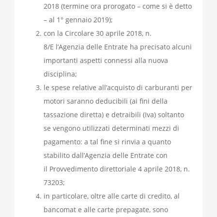
2018 (termine ora prorogato – come si è detto
– al 1° gennaio 2019);
con la
Circolare 30 aprile 2018, n.
8/E
l’Agenzia delle Entrate ha precisato alcuni
importanti aspetti connessi alla nuova
disciplina;
le spese relative all’acquisto di carburanti per
motori saranno deducibili (ai fini della
tassazione diretta) e detraibili (Iva) soltanto
se vengono utilizzati determinati mezzi di
pagamento: a tal fine si rinvia a quanto
stabilito dall’Agenzia delle Entrate con
il
Provvedimento direttoriale 4 aprile 2018, n.
73203
;
in particolare, oltre alle carte di credito, al
bancomat e alle carte prepagate, sono