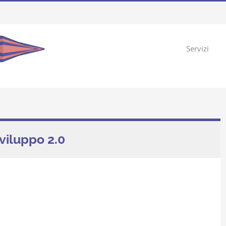
Servizi
viluppo 2.0