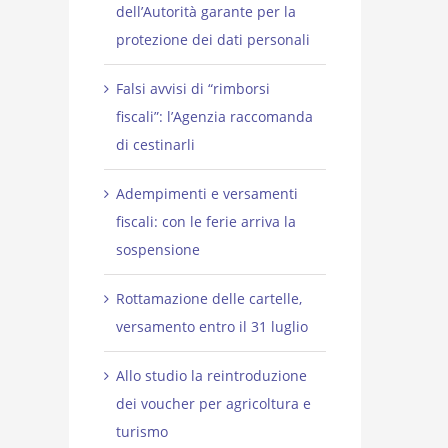
dell’Autorità garante per la
protezione dei dati personali
Falsi avvisi di “rimborsi
fiscali”: l’Agenzia raccomanda
di cestinarli
Adempimenti e versamenti
fiscali: con le ferie arriva la
sospensione
Rottamazione delle cartelle,
versamento entro il 31 luglio
Allo studio la reintroduzione
dei voucher per agricoltura e
turismo