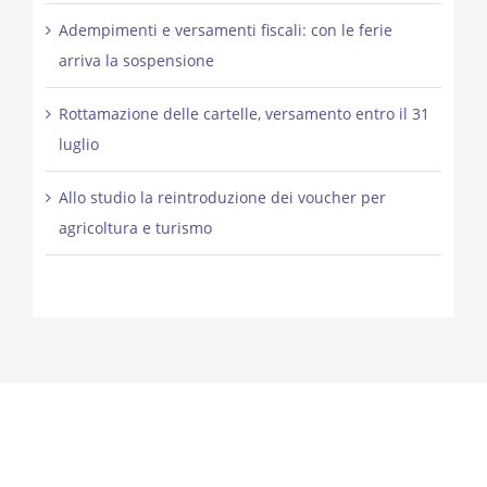
Adempimenti e versamenti fiscali: con le ferie
arriva la sospensione
Rottamazione delle cartelle, versamento entro il 31
luglio
Allo studio la reintroduzione dei voucher per
agricoltura e turismo