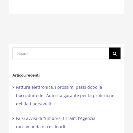
Search
for:
Articoli recenti
Fattura elettronica, i prossimi passi dopo la
bocciatura dell’Autorità garante per la protezione
dei dati personali
Falsi avvisi di “rimborsi fiscali”: l’Agenzia
raccomanda di cestinarli