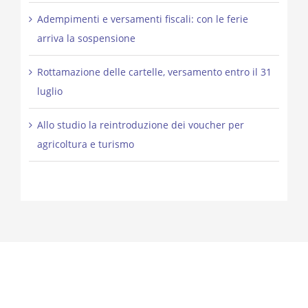
Adempimenti e versamenti fiscali: con le ferie
arriva la sospensione
Rottamazione delle cartelle, versamento entro il 31
luglio
Allo studio la reintroduzione dei voucher per
agricoltura e turismo