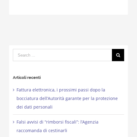
Search
for:
Articoli recenti
Fattura elettronica, i prossimi passi dopo la
bocciatura dell’Autorità garante per la protezione
dei dati personali
Falsi avvisi di “rimborsi fiscali”: l’Agenzia
raccomanda di cestinarli