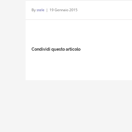
By
stele
|
19 Gennaio 2015
Condividi questo articolo