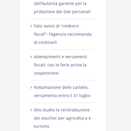
dell’Autorità garante per la
protezione dei dati personali
Falsi avvisi di “rimborsi
fiscali”: l’Agenzia raccomanda
di cestinarli
Adempimenti e versamenti
fiscali: con le ferie arriva la
sospensione
Rottamazione delle cartelle,
versamento entro il 31 luglio
Allo studio la reintroduzione
dei voucher per agricoltura e
turismo