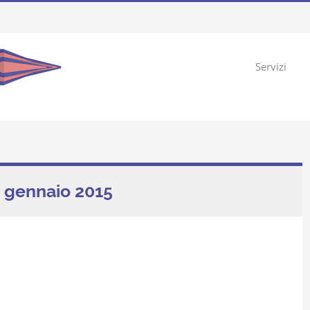
Servizi
19 gennaio 2015