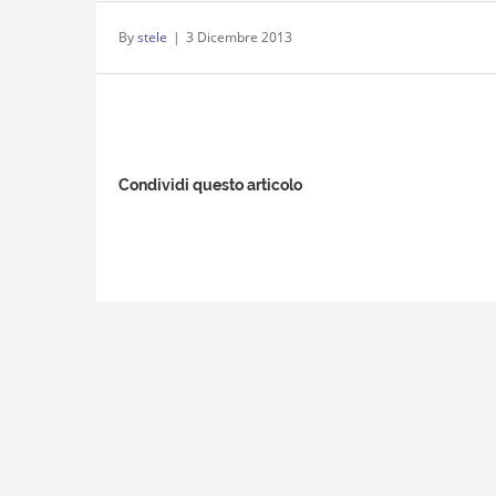
By
stele
|
3 Dicembre 2013
Condividi questo articolo