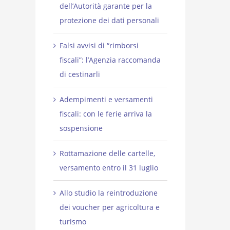
dell’Autorità garante per la
protezione dei dati personali
Falsi avvisi di “rimborsi
fiscali”: l’Agenzia raccomanda
di cestinarli
Adempimenti e versamenti
fiscali: con le ferie arriva la
sospensione
Rottamazione delle cartelle,
versamento entro il 31 luglio
Allo studio la reintroduzione
dei voucher per agricoltura e
turismo