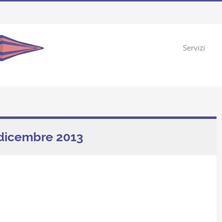
Servizi
3 dicembre 2013