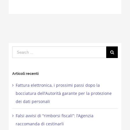
Search
for:
Articoli recenti
Fattura elettronica, i prossimi passi dopo la
bocciatura dell’Autorità garante per la protezione
dei dati personali
Falsi avvisi di “rimborsi fiscali”: l’Agenzia
raccomanda di cestinarli