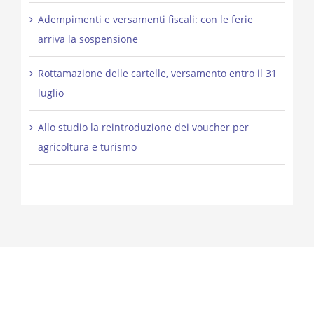
Adempimenti e versamenti fiscali: con le ferie
arriva la sospensione
Rottamazione delle cartelle, versamento entro il 31
luglio
Allo studio la reintroduzione dei voucher per
agricoltura e turismo