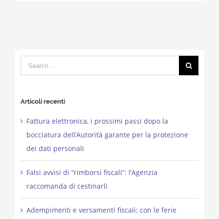
Search
for:
Articoli recenti
Fattura elettronica, i prossimi passi dopo la
bocciatura dell’Autorità garante per la protezione
dei dati personali
Falsi avvisi di “rimborsi fiscali”: l’Agenzia
raccomanda di cestinarli
Adempimenti e versamenti fiscali: con le ferie