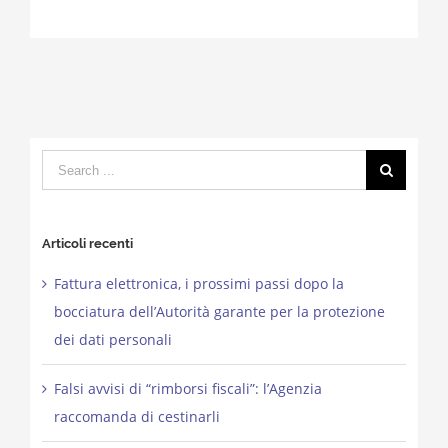
Search
for:
Articoli recenti
Fattura elettronica, i prossimi passi dopo la
bocciatura dell’Autorità garante per la protezione
dei dati personali
Falsi avvisi di “rimborsi fiscali”: l’Agenzia
raccomanda di cestinarli