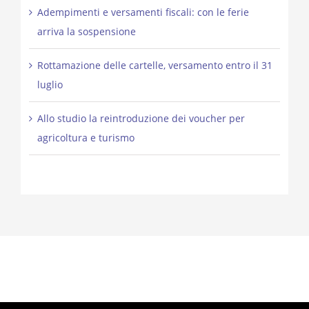
Adempimenti e versamenti fiscali: con le ferie
arriva la sospensione
Rottamazione delle cartelle, versamento entro il 31
luglio
Allo studio la reintroduzione dei voucher per
agricoltura e turismo