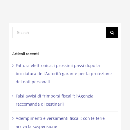
Search
for:
Articoli recenti
Fattura elettronica, i prossimi passi dopo la
bocciatura dell’Autorità garante per la protezione
dei dati personali
Falsi avvisi di “rimborsi fiscali”: l’Agenzia
raccomanda di cestinarli
Adempimenti e versamenti fiscali: con le ferie
arriva la sospensione