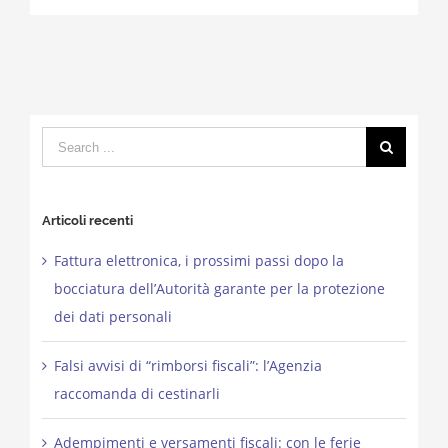
Search
for:
Articoli recenti
Fattura elettronica, i prossimi passi dopo la
bocciatura dell’Autorità garante per la protezione
dei dati personali
Falsi avvisi di “rimborsi fiscali”: l’Agenzia
raccomanda di cestinarli
Adempimenti e versamenti fiscali: con le ferie