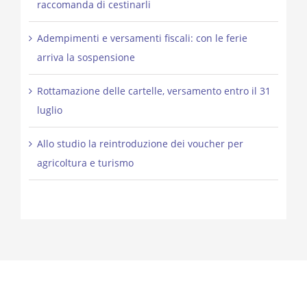
raccomanda di cestinarli
Adempimenti e versamenti fiscali: con le ferie
arriva la sospensione
Rottamazione delle cartelle, versamento entro il 31
luglio
Allo studio la reintroduzione dei voucher per
agricoltura e turismo