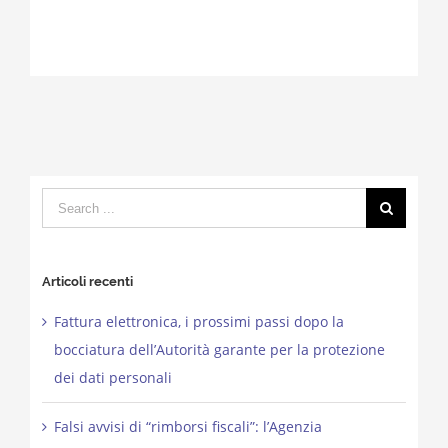
Search
for:
Articoli recenti
Fattura elettronica, i prossimi passi dopo la
bocciatura dell’Autorità garante per la protezione
dei dati personali
Falsi avvisi di “rimborsi fiscali”: l’Agenzia