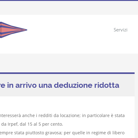
Servizi
e in arrivo una deduzione ridotta
nteresserà anche i redditi da locazione; in particolare è stata
da Irpef, dal 15 al 5 per cento.
sempre stata piuttosto gravosa; per quelle in regime di libero