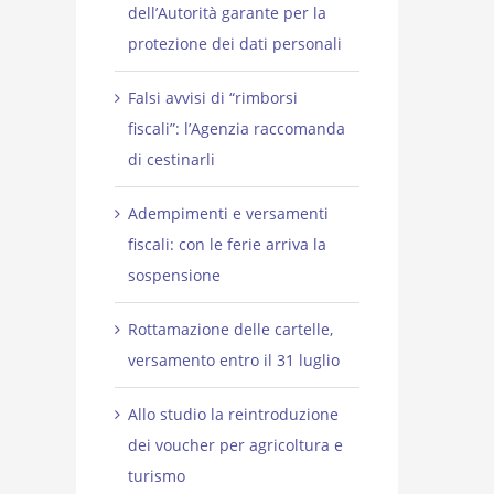
dell’Autorità garante per la
protezione dei dati personali
Falsi avvisi di “rimborsi
fiscali”: l’Agenzia raccomanda
di cestinarli
Adempimenti e versamenti
fiscali: con le ferie arriva la
sospensione
Rottamazione delle cartelle,
versamento entro il 31 luglio
Allo studio la reintroduzione
dei voucher per agricoltura e
turismo