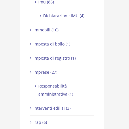
Imu (86)
Dichiarazione IMU (4)
Immobili (16)
Imposta di bollo (1)
Imposta di registro (1)
Imprese (27)
Responsabilità
amministrativa (1)
Interventi edilizi (3)
Irap (6)