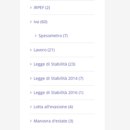
IRPEF (2)
Iva (60)
Spesometro (7)
Lavoro (21)
Legge di Stabilità (23)
Legge di Stabilità 2014 (7)
Legge di Stabilità 2016 (1)
Lotta all'evasione (4)
Manovra d'estate (3)