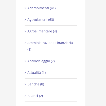
Adempimenti (41)
Agevolazioni (63)
Agroalimentare (4)
Amministrazione Finanziaria
(1)
Antiriciclaggio (7)
Attualità (1)
Banche (8)
Bilanci (2)