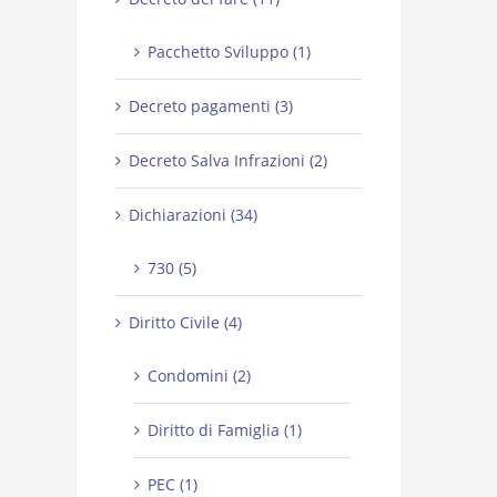
Pacchetto Sviluppo (1)
Decreto pagamenti (3)
Decreto Salva Infrazioni (2)
Dichiarazioni (34)
730 (5)
Diritto Civile (4)
Condomini (2)
Diritto di Famiglia (1)
PEC (1)