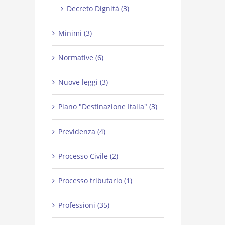
Decreto Dignità (3)
Minimi (3)
Normative (6)
Nuove leggi (3)
Piano "Destinazione Italia" (3)
Previdenza (4)
Processo Civile (2)
Processo tributario (1)
Professioni (35)