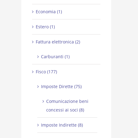
Economia (1)
Estero (1)
Fattura elettronica (2)
Carburanti (1)
Fisco (177)
Imposte Dirette (75)
Comunicazione beni
concessi ai soci (8)
Imposte Indirette (8)