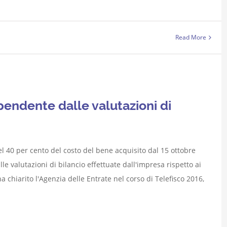
Read More
ndente dalle valutazioni di
 40 per cento del costo del bene acquisito dal 15 ottobre
e valutazioni di bilancio effettuate dall'impresa rispetto ai
a chiarito l'Agenzia delle Entrate nel corso di Telefisco 2016,