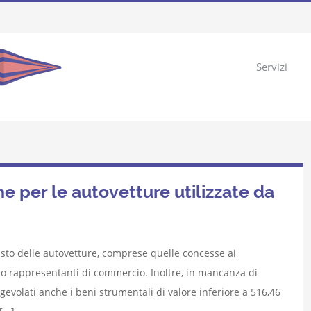
Servizi
per le autovetture utilizzate da
sto delle autovetture, comprese quelle concesse ai
 o rappresentanti di commercio. Inoltre, in mancanza di
agevolati anche i beni strumentali di valore inferiore a 516,46