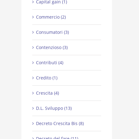
Capital gain (1)
Commercio (2)
Consumatori (3)
Contenzioso (3)
Contributi (4)
Credito (1)
Crescita (4)
D.L. Sviluppo (13)
Decreto Crescita Bis (8)
Decreto del fare (11)