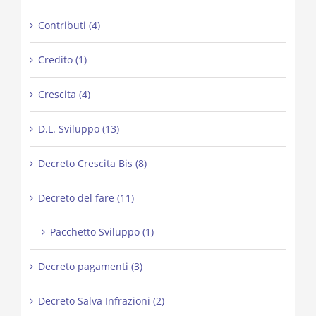
Contributi (4)
Credito (1)
Crescita (4)
D.L. Sviluppo (13)
Decreto Crescita Bis (8)
Decreto del fare (11)
Pacchetto Sviluppo (1)
Decreto pagamenti (3)
Decreto Salva Infrazioni (2)