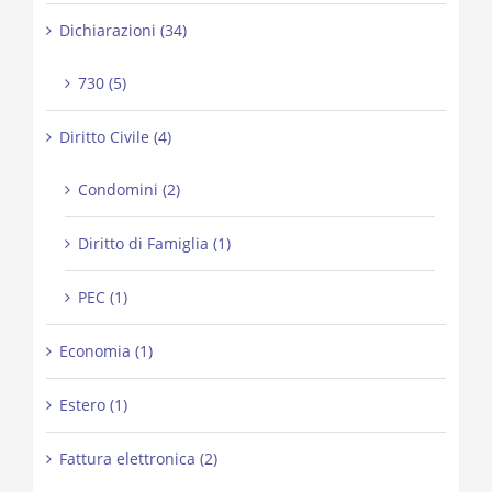
Dichiarazioni (34)
730 (5)
Diritto Civile (4)
Condomini (2)
Diritto di Famiglia (1)
PEC (1)
Economia (1)
Estero (1)
Fattura elettronica (2)