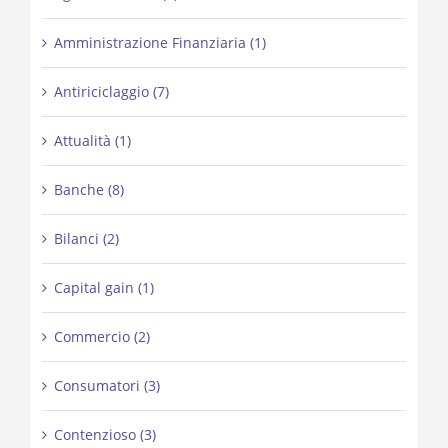
Amministrazione Finanziaria (1)
Antiriciclaggio (7)
Attualità (1)
Banche (8)
Bilanci (2)
Capital gain (1)
Commercio (2)
Consumatori (3)
Contenzioso (3)