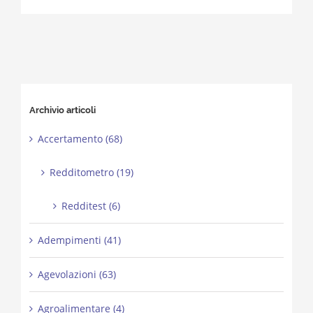
Archivio articoli
Accertamento (68)
Redditometro (19)
Redditest (6)
Adempimenti (41)
Agevolazioni (63)
Agroalimentare (4)