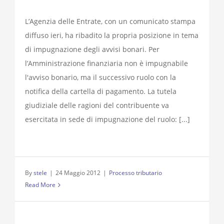
L’Agenzia delle Entrate, con un comunicato stampa
diffuso ieri, ha ribadito la propria posizione in tema
di impugnazione degli avvisi bonari. Per
l’Amministrazione finanziaria non è impugnabile
l'avviso bonario, ma il successivo ruolo con la
notifica della cartella di pagamento. La tutela
giudiziale delle ragioni del contribuente va
esercitata in sede di impugnazione del ruolo: [...]
By
stele
|
24 Maggio 2012
|
Processo tributario
Read More