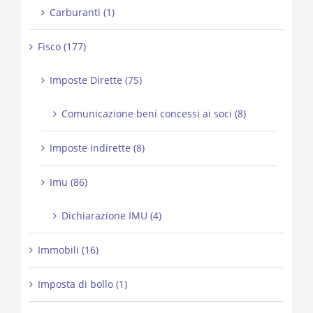
Carburanti (1)
Fisco (177)
Imposte Dirette (75)
Comunicazione beni concessi ai soci (8)
Imposte Indirette (8)
Imu (86)
Dichiarazione IMU (4)
Immobili (16)
Imposta di bollo (1)