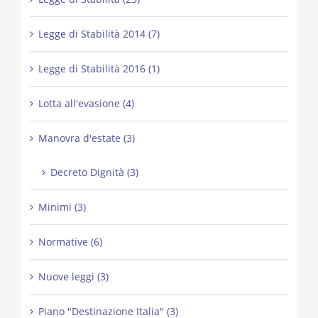
Legge di Stabilità 2014 (7)
Legge di Stabilità 2016 (1)
Lotta all'evasione (4)
Manovra d'estate (3)
Decreto Dignità (3)
Minimi (3)
Normative (6)
Nuove leggi (3)
Piano "Destinazione Italia" (3)