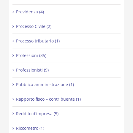
Previdenza (4)
Processo Civile (2)
Processo tributario (1)
Professioni (35)
Professionisti (9)
Pubblica amministrazione (1)
Rapporto fisco – contribuente (1)
Reddito d'impresa (5)
Riccometro (1)