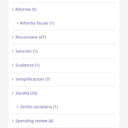
Riforme (5)
Riforma fiscale (1)
Riscossione (47)
Sanzioni (1)
Scadenze (1)
Semplificazioni (7)
Società (33)
Diritto societario (1)
Spending review (4)