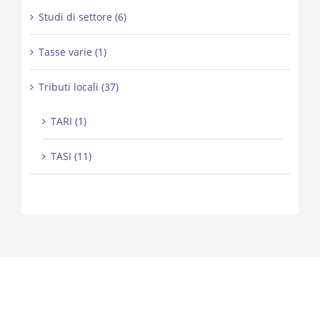
Studi di settore (6)
Tasse varie (1)
Tributi locali (37)
TARI (1)
TASI (11)