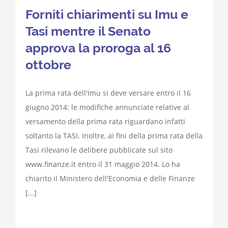
Forniti chiarimenti su Imu e
Tasi mentre il Senato
approva la proroga al 16
ottobre
La prima rata dell'Imu si deve versare entro il 16
giugno 2014: le modifiche annunciate relative al
versamento della prima rata riguardano infatti
soltanto la TASI. Inoltre, ai fini della prima rata della
Tasi rilevano le delibere pubblicate sul sito
www.finanze.it entro il 31 maggio 2014. Lo ha
chiarito il Ministero dell'Economia e delle Finanze
[...]