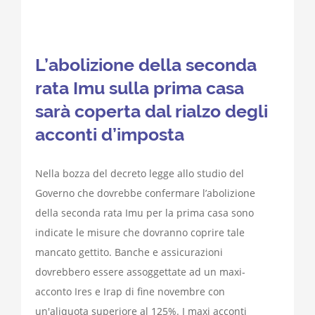
L’abolizione della seconda
rata Imu sulla prima casa
sarà coperta dal rialzo degli
acconti d’imposta
Nella bozza del decreto legge allo studio del
Governo che dovrebbe confermare l’abolizione
della seconda rata Imu per la prima casa sono
indicate le misure che dovranno coprire tale
mancato gettito. Banche e assicurazioni
dovrebbero essere assoggettate ad un maxi-
acconto Ires e Irap di fine novembre con
un'aliquota superiore al 125%. I maxi acconti