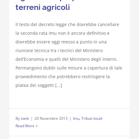
terreni agricoli
Il testo del decreto legge che dovrebbe cancellare
la seconda rata Imu non è ancora definitivo e
dovrebbe essere oggi messo a punto in una
riunione tecnica tra i tecnici del Ministero
dell’Economia e quelli del Ministero degli Interni.
Permangono dubbi sulle misure a copertura di tale
provvedimento che potrebbero restringere la
platea dei soggetti [...]
By
stele
|
20 Novembre 2013
|
Imu
,
Tributi locali
Read More