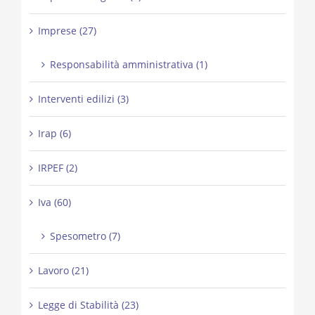
Imprese (27)
Responsabilità amministrativa (1)
Interventi edilizi (3)
Irap (6)
IRPEF (2)
Iva (60)
Spesometro (7)
Lavoro (21)
Legge di Stabilità (23)