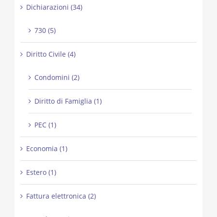
Dichiarazioni (34)
730 (5)
Diritto Civile (4)
Condomini (2)
Diritto di Famiglia (1)
PEC (1)
Economia (1)
Estero (1)
Fattura elettronica (2)