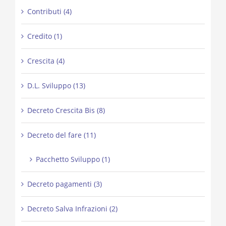
Contributi (4)
Credito (1)
Crescita (4)
D.L. Sviluppo (13)
Decreto Crescita Bis (8)
Decreto del fare (11)
Pacchetto Sviluppo (1)
Decreto pagamenti (3)
Decreto Salva Infrazioni (2)