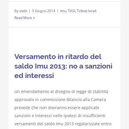
By
stele
|
5 Giugno 2014
|
Imu
,
TASI
,
Tributi locali
Read More
Versamento in ritardo del
saldo Imu 2013: no a sanzioni
ed interessi
Un emendamento al disegno di legge di stabilità
approvato in commissione Bilancio alla Camera
prevede che non dovranno essere applicate
sanzioni e interessi nelle ipotesi di insufficienti
versamenti del saldo Imu 2013 regolarizzate entro