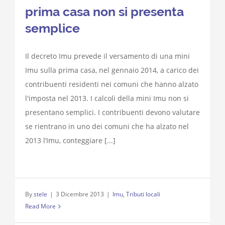
prima casa non si presenta
semplice
Il decreto Imu prevede il versamento di una mini
Imu sulla prima casa, nel gennaio 2014, a carico dei
contribuenti residenti nei comuni che hanno alzato
l'imposta nel 2013. I calcoli della mini Imu non si
presentano semplici. I contribuenti devono valutare
se rientrano in uno dei comuni che ha alzato nel
2013 l’Imu, conteggiare [...]
By
stele
|
3 Dicembre 2013
|
Imu
,
Tributi locali
Read More