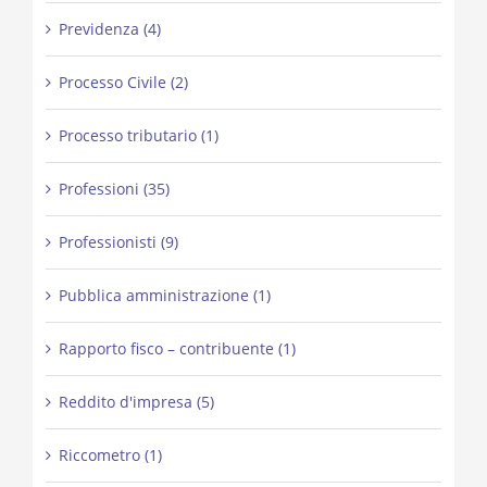
Previdenza (4)
Processo Civile (2)
Processo tributario (1)
Professioni (35)
Professionisti (9)
Pubblica amministrazione (1)
Rapporto fisco – contribuente (1)
Reddito d'impresa (5)
Riccometro (1)