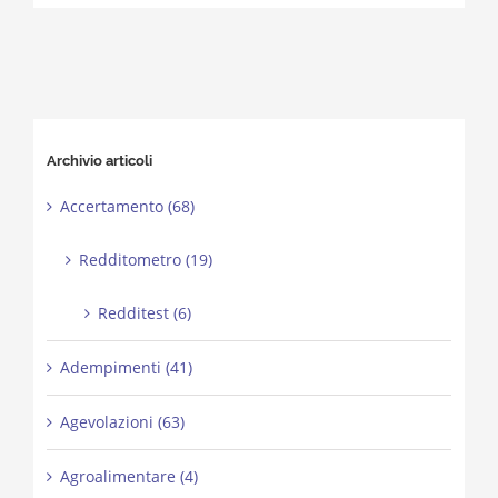
Archivio articoli
Accertamento (68)
Redditometro (19)
Redditest (6)
Adempimenti (41)
Agevolazioni (63)
Agroalimentare (4)