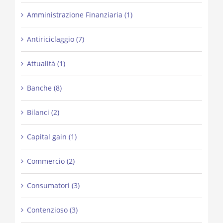
Amministrazione Finanziaria (1)
Antiriciclaggio (7)
Attualità (1)
Banche (8)
Bilanci (2)
Capital gain (1)
Commercio (2)
Consumatori (3)
Contenzioso (3)