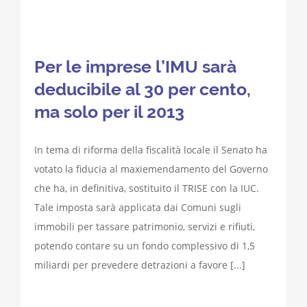
Per le imprese l’IMU sarà
deducibile al 30 per cento,
ma solo per il 2013
In tema di riforma della fiscalità locale il Senato ha
votato la fiducia al maxiemendamento del Governo
che ha, in definitiva, sostituito il TRISE con la IUC.
Tale imposta sarà applicata dai Comuni sugli
immobili per tassare patrimonio, servizi e rifiuti,
potendo contare su un fondo complessivo di 1,5
miliardi per prevedere detrazioni a favore [...]