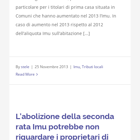
particolare per i titolari di prima casa situata in
Comuni che hanno aumentato nel 2013 l’Imu. In
caso di aumento nel 2013 rispetto al 2012
dell’aliquota Imu sull’abitazione [...]
By
stele
|
25 Novembre 2013
|
Imu
,
Tributi locali
Read More
L’abolizione della seconda
rata Imu potrebbe non
riguardare i proprietari di