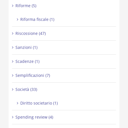
Riforme (5)
Riforma fiscale (1)
Riscossione (47)
Sanzioni (1)
Scadenze (1)
Semplificazioni (7)
Società (33)
Diritto societario (1)
Spending review (4)