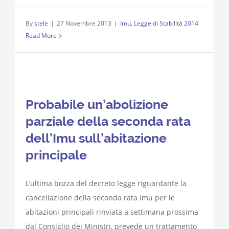
By
stele
|
27 Novembre 2013
|
Imu
,
Legge di Stabilità 2014
Read More
Probabile un’abolizione
parziale della seconda rata
dell’Imu sull’abitazione
principale
L’ultima bozza del decreto legge riguardante la
cancellazione della seconda rata Imu per le
abitazioni principali rinviata a settimana prossima
dal Consiglio dei Ministri, prevede un trattamento