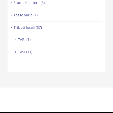
Studi di settore (6)
Tasse varie (1)
Tributi locali (37)
TARI (1)
TASI (11)