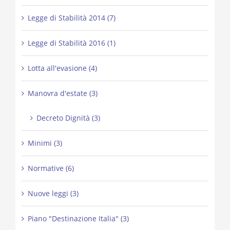
Legge di Stabilità 2014 (7)
Legge di Stabilità 2016 (1)
Lotta all'evasione (4)
Manovra d'estate (3)
Decreto Dignità (3)
Minimi (3)
Normative (6)
Nuove leggi (3)
Piano "Destinazione Italia" (3)