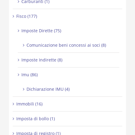
Carburanti (1)
Fisco (177)
Imposte Dirette (75)
Comunicazione beni concessi ai soci (8)
Imposte Indirette (8)
Imu (86)
Dichiarazione IMU (4)
Immobili (16)
Imposta di bollo (1)
Imposta di registro (1)