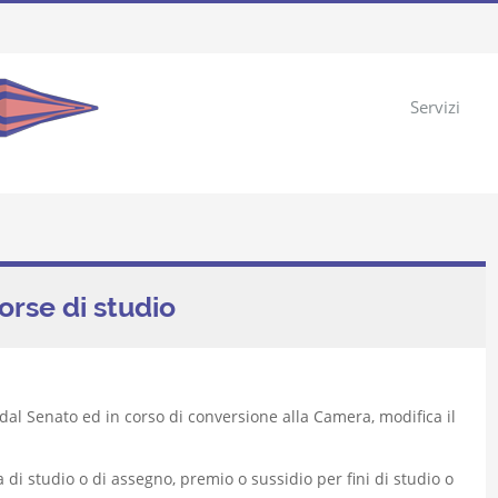
Servizi
orse di studio
dal Senato ed in corso di conversione alla Camera, modifica il
di studio o di assegno, premio o sussidio per fini di studio o