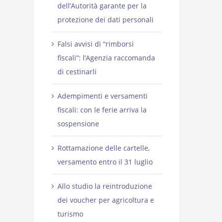
dell’Autorità garante per la
protezione dei dati personali
Falsi avvisi di “rimborsi
fiscali”: l’Agenzia raccomanda
di cestinarli
Adempimenti e versamenti
fiscali: con le ferie arriva la
sospensione
Rottamazione delle cartelle,
versamento entro il 31 luglio
Allo studio la reintroduzione
dei voucher per agricoltura e
turismo