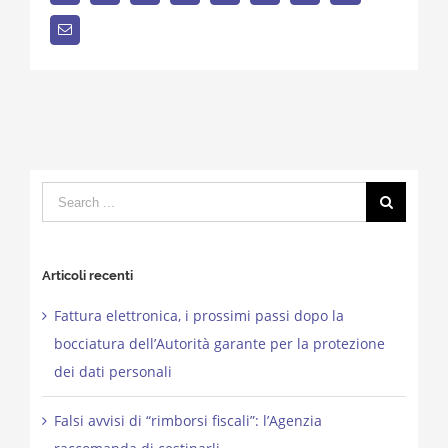
Email
Search
for:
Articoli recenti
Fattura elettronica, i prossimi passi dopo la
bocciatura dell’Autorità garante per la protezione
dei dati personali
Falsi avvisi di “rimborsi fiscali”: l’Agenzia