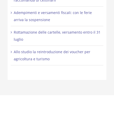
raccomanda di cestinarli
Adempimenti e versamenti fiscali: con le ferie
arriva la sospensione
Rottamazione delle cartelle, versamento entro il 31
luglio
Allo studio la reintroduzione dei voucher per
agricoltura e turismo