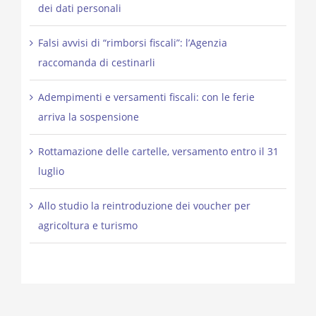
dei dati personali
Falsi avvisi di “rimborsi fiscali”: l’Agenzia
raccomanda di cestinarli
Adempimenti e versamenti fiscali: con le ferie
arriva la sospensione
Rottamazione delle cartelle, versamento entro il 31
luglio
Allo studio la reintroduzione dei voucher per
agricoltura e turismo