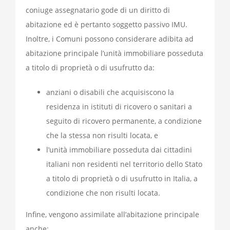
coniuge assegnatario gode di un diritto di
abitazione ed è pertanto soggetto passivo IMU.
Inoltre, i Comuni possono considerare adibita ad
abitazione principale l’unità immobiliare posseduta
a titolo di proprietà o di usufrutto da:
anziani o disabili che acquisiscono la
residenza in istituti di ricovero o sanitari a
seguito di ricovero permanente, a condizione
che la stessa non risulti locata, e
l’unità immobiliare posseduta dai cittadini
italiani non residenti nel territorio dello Stato
a titolo di proprietà o di usufrutto in Italia, a
condizione che non risulti locata.
Infine, vengono assimilate all’abitazione principale
anche: