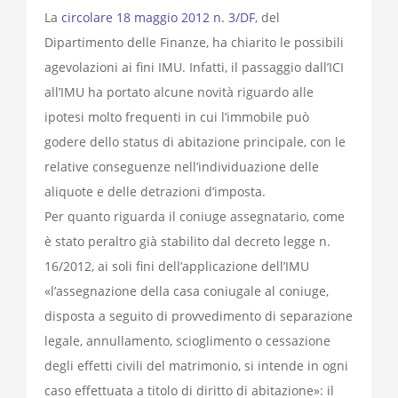
La
circolare 18 maggio 2012 n. 3/DF
, del
Dipartimento delle Finanze, ha chiarito le possibili
agevolazioni ai fini IMU. Infatti, il passaggio dall’ICI
all’IMU ha portato alcune novità riguardo alle
ipotesi molto frequenti in cui l’immobile può
godere dello status di abitazione principale, con le
relative conseguenze nell’individuazione delle
aliquote e delle detrazioni d’imposta.
Per quanto riguarda il coniuge assegnatario, come
è stato peraltro già stabilito dal decreto legge n.
16/2012, ai soli fini dell’applicazione dell’IMU
«l’assegnazione della casa coniugale al coniuge,
disposta a seguito di provvedimento di separazione
legale, annullamento, scioglimento o cessazione
degli effetti civili del matrimonio, si intende in ogni
caso effettuata a titolo di diritto di abitazione»: il