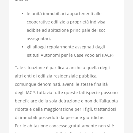
le unità immobiliari appartenenti alle
cooperative edilizie a proprietà indivisa
adibite ad abitazione principale dei soci
assegnatari;
gli alloggi regolarmente assegnati dagli
Istituti Autonomi per le Case Popolari (IACP).
Tale situazione è parificata anche a quella degli
altri enti di edilizia residenziale pubblica,
comunque denominati, aventi le stesse finalità
degli IACP; tuttavia tutte queste fattispecie possono
beneficiare della sola detrazione e non dell’aliquota
ridotta e della maggiorazione per i figli, trattandosi
di immobili posseduti da persone giuridiche.
Per le abitazione concesse gratuitamente non vi è