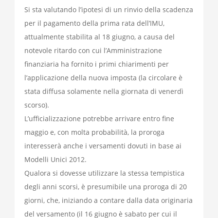
Si sta valutando l’ipotesi di un rinvio della scadenza
per il pagamento della prima rata dell’IMU,
attualmente stabilita al 18 giugno, a causa del
notevole ritardo con cui l’Amministrazione
finanziaria ha fornito i primi chiarimenti per
l’applicazione della nuova imposta (la circolare è
stata diffusa solamente nella giornata di venerdì
scorso).
L’ufficializzazione potrebbe arrivare entro fine
maggio e, con molta probabilità, la proroga
interesserà anche i versamenti dovuti in base ai
Modelli Unici 2012.
Qualora si dovesse utilizzare la stessa tempistica
degli anni scorsi, è presumibile una proroga di 20
giorni, che, iniziando a contare dalla data originaria
del versamento (il 16 giugno è sabato per cui il