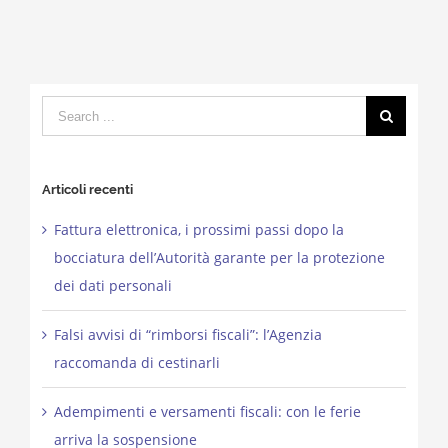
Search
for:
Articoli recenti
Fattura elettronica, i prossimi passi dopo la
bocciatura dell’Autorità garante per la protezione
dei dati personali
Falsi avvisi di “rimborsi fiscali”: l’Agenzia
raccomanda di cestinarli
Adempimenti e versamenti fiscali: con le ferie
arriva la sospensione