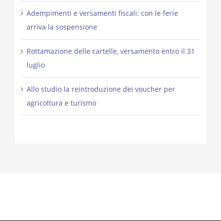
Adempimenti e versamenti fiscali: con le ferie
arriva la sospensione
Rottamazione delle cartelle, versamento entro il 31
luglio
Allo studio la reintroduzione dei voucher per
agricoltura e turismo